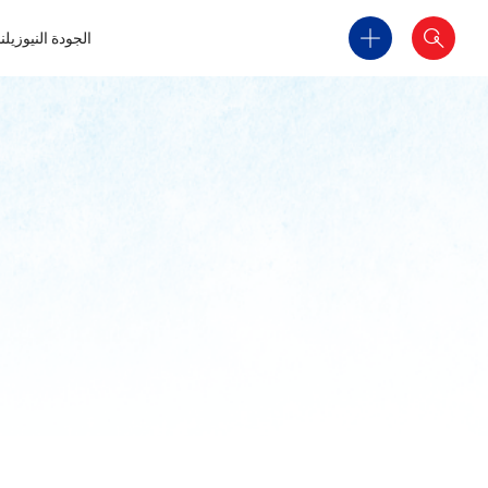
الجودة النيوزيلن