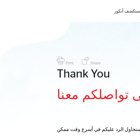
ستكشف أنكور
Print
Share
Thank You