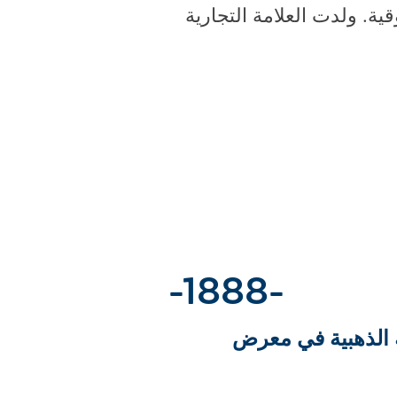
ية. ولدت العلامة التجارية
-1888-
ية الذهبية في معرض