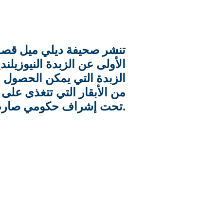
تنشر صحيفة ديلي ميل قص
الأولى عن الزبدة النيوزيلند
الزبدة التي يمكن الحصول عل
من الأبقار التي تتغذى على 
تحت إشراف حكومي صارم.