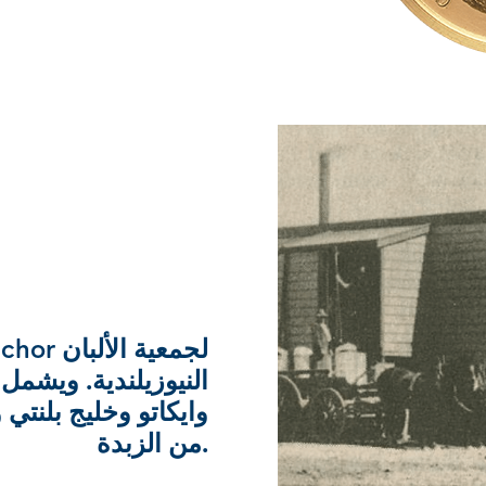
النيوزيلندية. ويشمل
من الزبدة.