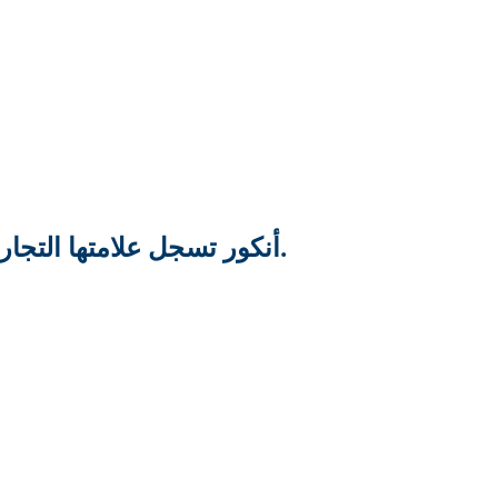
أنكور تسجل علامتها التجارية.