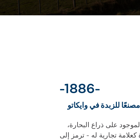
-1886-
وجود على ذراع البحارة،
 كعلامة تجارية له - ترمز إلى