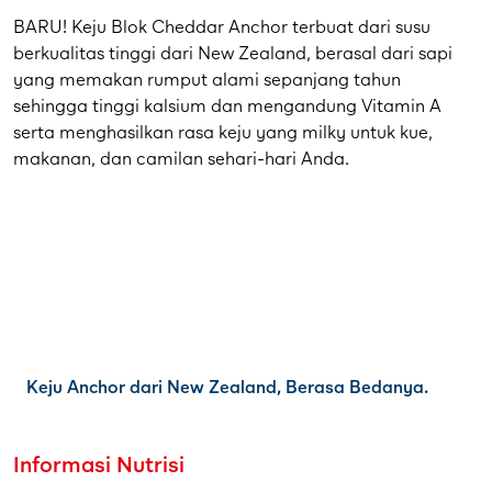
BARU! Keju Blok Cheddar Anchor terbuat dari susu
berkualitas tinggi dari New Zealand, berasal dari sapi
yang memakan rumput alami sepanjang tahun
sehingga tinggi kalsium dan mengandung Vitamin A
serta menghasilkan rasa keju yang milky untuk kue,
makanan, dan camilan sehari-hari Anda.
Keju Anchor dari New Zealand, Berasa Bedanya.
Informasi Nutrisi