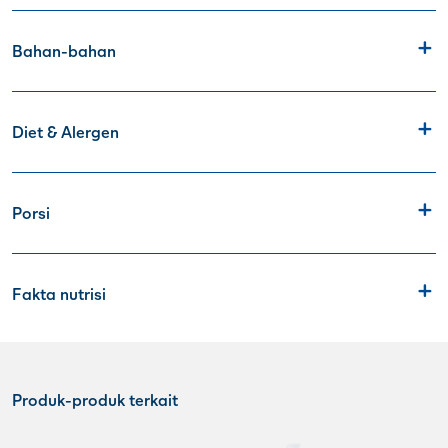
Bahan-bahan
Diet & Alergen
Porsi
Fakta nutrisi
Produk-produk terkait