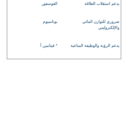
يدعم استقلاب الطاقة
الفوسفور
ضروري للتوازن المائي
بوتاسيوم
والإلكتروليتي
يدعم الرؤية والوظيفة المناعية
فيتامين أ *