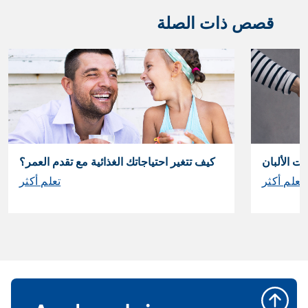
قصص ذات الصلة
ت الألبان
كيف تتغير احتياجاتك الغذائية مع تقدم العمر؟
تعلم أكثر
تعلم أكثر