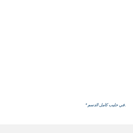
* في حليب كامل الدسم.