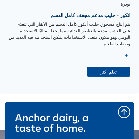
بودرة
انكور - حليب مدعم مجفف كامل الدسم
يتم إنتاج مسحوق حليب أنكور كامل الدسم من الأبقار التي تتغذى
على العشب مدعم بالعناصر الغذائية مما يجعله مثاليًا الاستخدام
اليومي وهو مكون متعدد الاستخدامات يمكن استخدامه فيه العديد من
وصفات الطعام.
تعلم أكثر
Anchor dairy, a
taste of home.