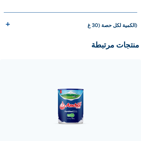
الكمية لكل حصة (30 غ)
منتجات مرتبطة