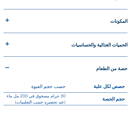
المكونات
الحميات الغذائية والحساسيات
حصة من الطعام
حصص لكل علبة
حسب حجم العبوة
30 جرام مسحوق في 200 مل ماء
حجم الحصة
(عند تحضيره حسب التعليمات)