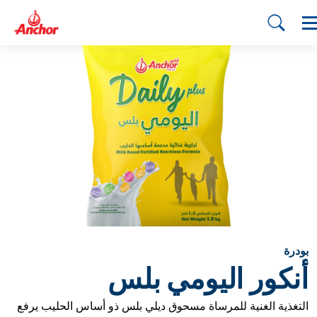
بودرة
أنكور اليومي بلس
التغذية الغنية للمرساة مسحوق ديلي بلس ذو أساس الحليب يرفع