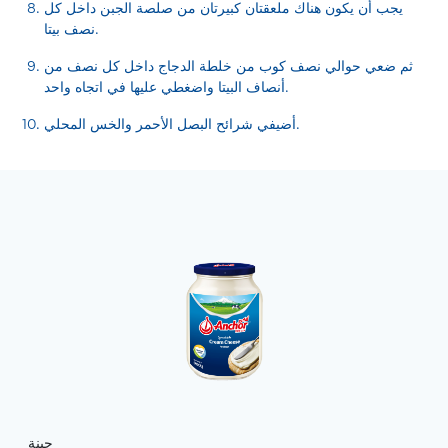
يجب أن يكون هناك ملعقتان كبيرتان من صلصة الجبن داخل كل
نصف بيتا.
ثم ضعي حوالي نصف كوب من خلطة الدجاج داخل كل نصف من
أنصاف البيتا واضغطي عليها في اتجاه واحد.
أضيفي شرائح البصل الأحمر والخس المحلي.
جبنة