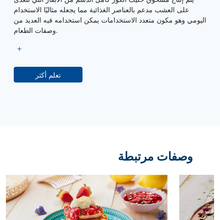
على العشب مدعم بالعناصر الغذائية مما يجعله مثاليًا الاستخدام
اليومي وهو مكون متعدد الاستخدامات يمكن استخدامه فيه العديد من
وصفات الطعام.
تعلم أكثر
وصفات مرتبطة