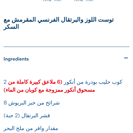
توست اللوز والبرتقال الفرنسي المقرمش مع
السكر
Ingredients
2 كوب حليب بودرة من أنكور
(6 ملاعق كبيرة كاملة من
مسحوق أنكور ممزوجة مع كوبان من الماء)
8 شرائح من خبز البريوش
قشر البرتقال (2 حبة)
مقدار وافر من ملح البحر