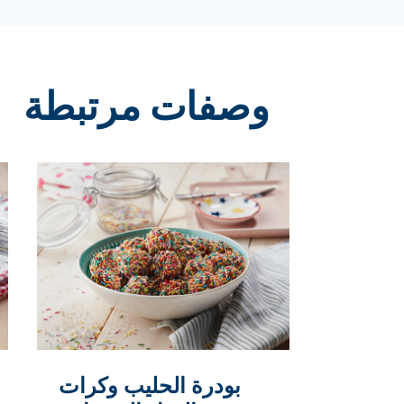
وصفات مرتبطة
بودرة الحليب وكرات