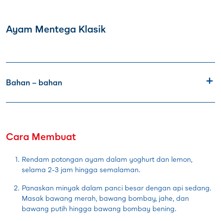
Ayam Mentega Klasik
Bahan – bahan
Cara Membuat
Rendam potongan ayam dalam yoghurt dan lemon,
selama 2-3 jam hingga semalaman.
Panaskan minyak dalam panci besar dengan api sedang.
Masak bawang merah, bawang bombay, jahe, dan
bawang putih hingga bawang bombay bening.