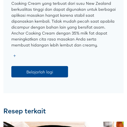
Cooking Cream yang terbuat dari susu New Zealand
berkualitas tinggi dan dapat digunakan untuk berbagai
aplikasi masakan hangat karena stabil saat
dipanaskan kembali. Tidak mudah pecah saat apabila
dicampur dengan bahan lain yang bersifat asam.
Anchor Cooking Cream dengan 35% milk fat dapat
meningkatkan cita rasa masakan Anda serta
membuat hidangan lebih lembut dan creamy.
Belajarlah lagi
Resep terkait