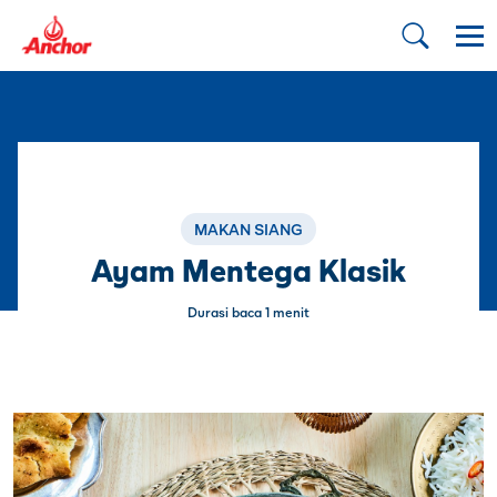
MAKAN SIANG
Ayam Mentega Klasik
Durasi baca 1 menit