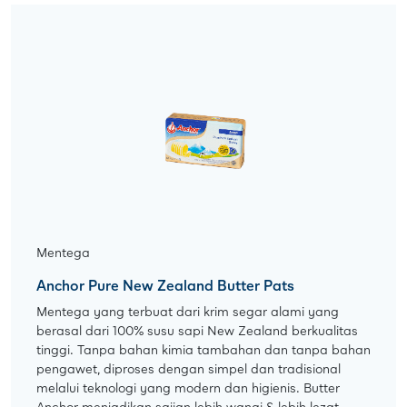
Mentega
Anchor Pure New Zealand Butter Pats
Mentega yang terbuat dari krim segar alami yang
berasal dari 100% susu sapi New Zealand berkualitas
tinggi. Tanpa bahan kimia tambahan dan tanpa bahan
pengawet, diproses dengan simpel dan tradisional
melalui teknologi yang modern dan higienis. Butter
Anchor menjadikan sajian lebih wangi & lebih lezat.