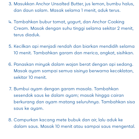
Masukkan Anchor Unsalted Butter, jus lemon, bumbu halus,
dan daun salam. Masak selama 1 menit, aduk terus.
Tambahkan bubur tomat, yogurt, dan Anchor Cooking
Cream. Masak dengan suhu tinggi selama sekitar 2 menit,
terus diaduk.
Kecilkan api menjadi rendah dan biarkan mendidih selama
10 menit. Tambahkan garam dan merica, angkat, sisihkan.
Panaskan minyak dalam wajan berat dengan api sedang.
Masak ayam sampai semua sisinya berwarna kecoklatan,
sekitar 10 menit.
Bumbui ayam dengan garam masala. Tambahkan
sesendok saus ke dalam ayam; masak hingga cairan
berkurang dan ayam matang seluruhnya. Tambahkan sisa
saus ke ayam.
Campurkan kacang mete bubuk dan air, lalu aduk ke
dalam saus. Masak 10 menit atau sampai saus mengental.