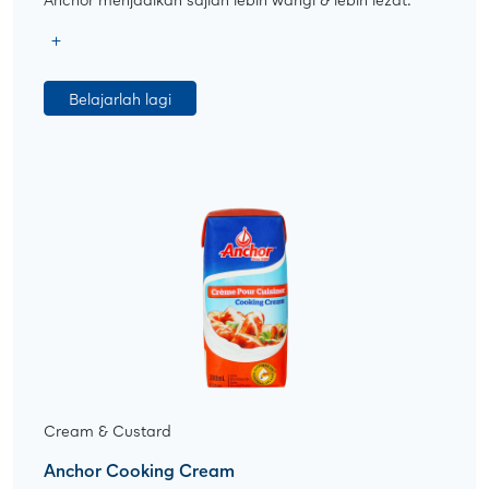
Belajarlah lagi
Cream & Custard
Anchor Cooking Cream