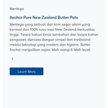
Mentega
Anchor Pure New Zealand Butter Pats
Mentega yang terbuat dari krim segar alami yang
berasal dari 100% susu sapi New Zealand berkualitas
tinggi. Tanpa bahan kimia tambahan dan tanpa bahan
pengawet, diproses dengan simpel dan tradisional
melalui teknologi yang modern dan higienis. Butter
Anchor menjadikan sajian lebih wangi & lebih lezat.
Learn More