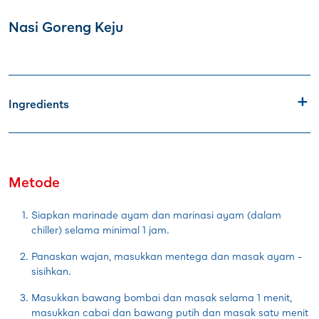
Nasi Goreng Keju
Ingredients
Metode
Siapkan marinade ayam dan marinasi ayam (dalam
chiller) selama minimal 1 jam.
Panaskan wajan, masukkan mentega dan masak ayam -
sisihkan.
Masukkan bawang bombai dan masak selama 1 menit,
masukkan cabai dan bawang putih dan masak satu menit