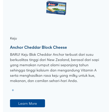
Keju
Anchor Cheddar Block Cheese
BARU! Keju Blok Cheddar Anchor terbuat dari susu
berkualitas tinggi dari New Zealand, berasal dari sapi
yang memakan rumput alami sepanjang tahun
sehingga tinggi kalsium dan mengandung Vitamin A
serta menghasilkan rasa keju yang milky untuk kue,
makanan, dan camilan sehari-hari Anda.
Learn More