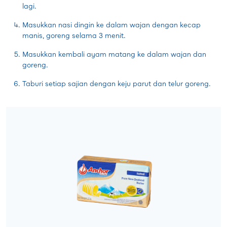
lagi.
Masukkan nasi dingin ke dalam wajan dengan kecap
manis, goreng selama 3 menit.
Masukkan kembali ayam matang ke dalam wajan dan
goreng.
Taburi setiap sajian dengan keju parut dan telur goreng.