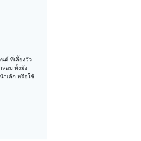
 ที่เลี้ยงวัว
่อม ทั้งยัง
้าเค้ก หรือใช้