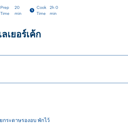
Prep
20
Cook
2h 0
Time
min
Time
min
เลเยอร์เค้ก
้วยกระดาษรองอบ พักไว้