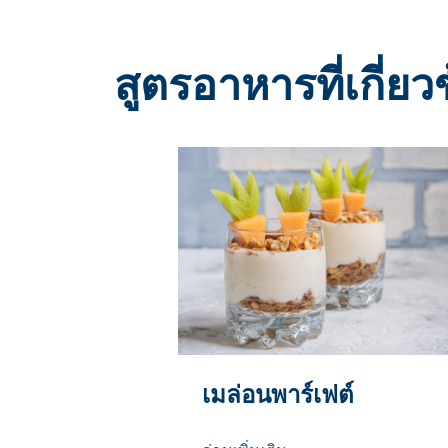
สูตรอาหารที่เกี่ยว
เมล่อนพาร์เฟต์