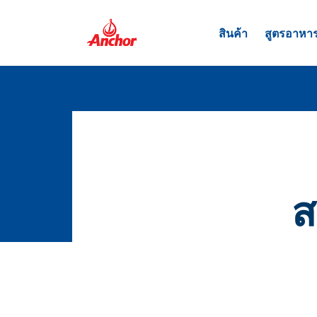
สินค้า
สูตรอาหา
ส